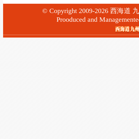
© Copyright 2009-2026 西海道
Prooduced and Managemente